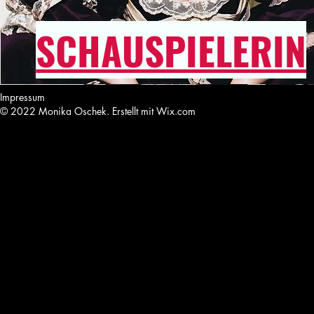
SCHAUSPIELERIN
Impressum
© 2022 Monika Oschek. Erstellt mit
Wix.com