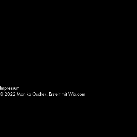
Impressum
© 2022 Monika Oschek. Erstellt mit
Wix.com